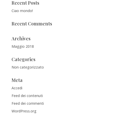
Recent Posts
Ciao mondo!
Recent Comments
Archives
Maggio 2018
Categories
Non categorizzato
Meta
Accedi
Feed dei contenuti
Feed dei commenti
WordPress.org