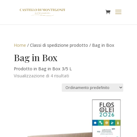
Home
/ Classi di spedizione prodotto / Bag in Box
Bag in Box
Prodotto in Bag in Box 3/5 L
Visualizzazione di 4 risultati