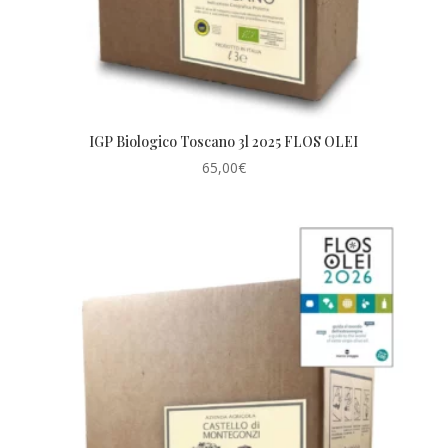
IGP Biologico Toscano 3l 2025 FLOS OLEI
65,00
€