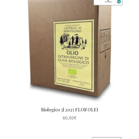
Biologico 3l 2025 FLOS OLEI
60,00
€