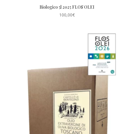
Biologico 5l 2025 FLOS OLEI
100,00
€