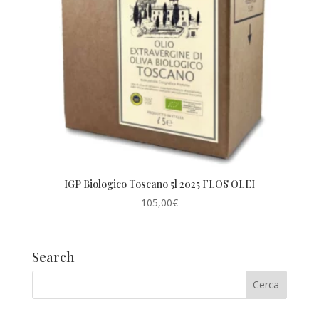
IGP Biologico Toscano 5l 2025 FLOS OLEI
105,00
€
Search