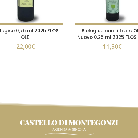
ologico 0,75 ml 2025 FLOS
Biologico non filtrato O
OLEI
Nuovo 0,25 ml 2025 FLOS 
22,00
€
11,50
€