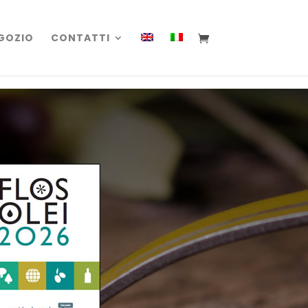
GOZIO
CONTATTI