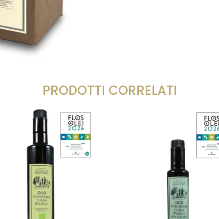
PRODOTTI CORRELATI