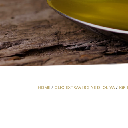
HOME
/
OLIO EXTRAVERGINE DI OLIVA
/
IGP