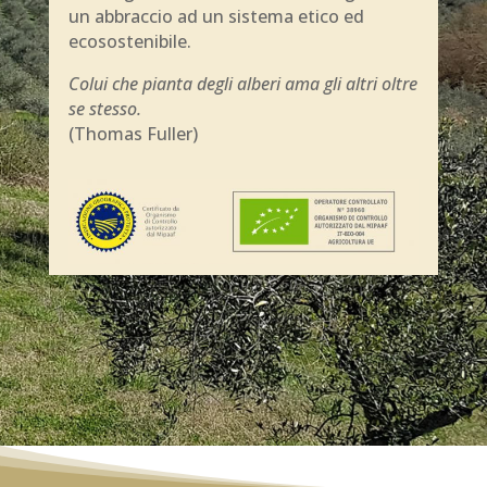
un abbraccio ad un sistema etico ed
ecosostenibile.
Colui che pianta degli alberi ama gli altri oltre
se stesso.
(Thomas Fuller)