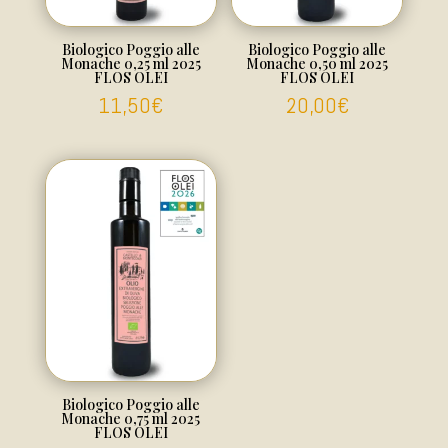
Biologico Poggio alle
Biologico Poggio alle
Monache 0,25 ml 2025
Monache 0,50 ml 2025
FLOS OLEI
FLOS OLEI
11,50
€
20,00
€
Biologico Poggio alle
Monache 0,75 ml 2025
FLOS OLEI