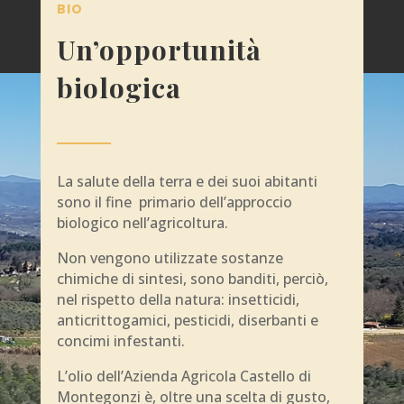
BIO
Un’opportunità
biologica
La salute della terra e dei suoi abitanti
sono il fine primario dell’approccio
biologico nell’agricoltura.
Non vengono utilizzate sostanze
chimiche di sintesi, sono banditi, perciò,
nel rispetto della natura: insetticidi,
anticrittogamici, pesticidi, diserbanti e
concimi infestanti.
L’olio dell’Azienda Agricola Castello di
Montegonzi è, oltre una scelta di gusto,