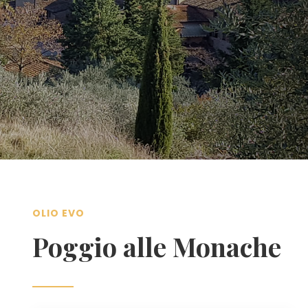
OLIO EVO
Poggio alle Monache