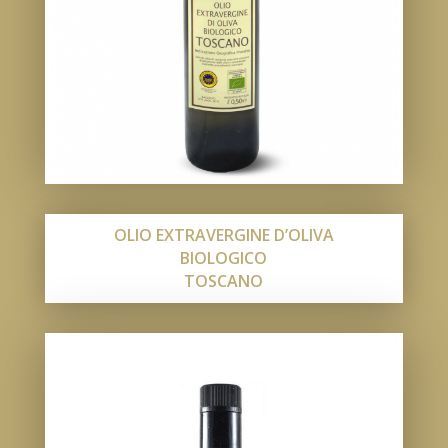
OLIO EXTRAVERGINE D’OLIVA
BIOLOGICO
TOSCANO