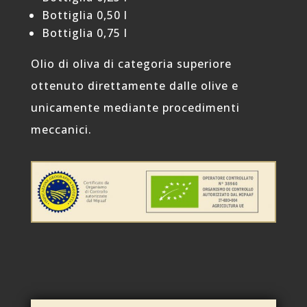
Bottiglia 0,50 l
Bottiglia 0,75 l
Olio di oliva di categoria superiore
ottenuto direttamente dalle olive e
unicamente mediante procedimenti
meccanici.