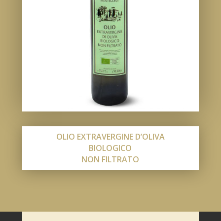
OLIO EXTRAVERGINE D’OLIVA
BIOLOGICO
NON FILTRATO