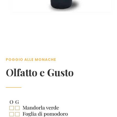
POGGIO ALLE MONACHE
Olfatto e Gusto