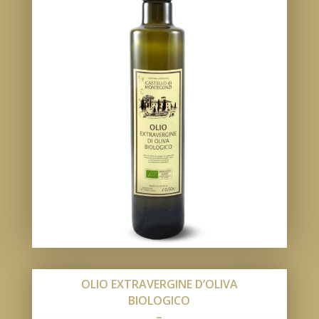
OLIO EXTRAVERGINE D’OLIVA
BIOLOGICO
–