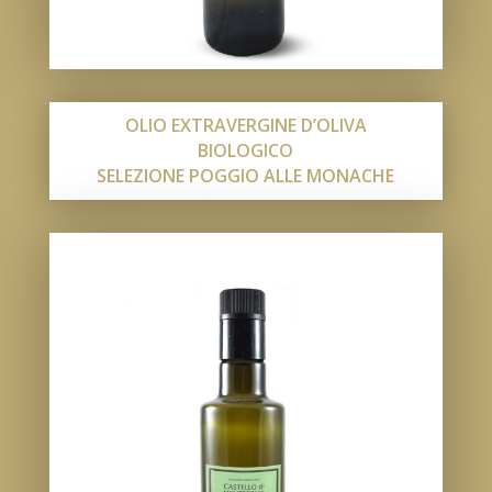
OLIO EXTRAVERGINE D’OLIVA
BIOLOGICO
SELEZIONE POGGIO ALLE MONACHE