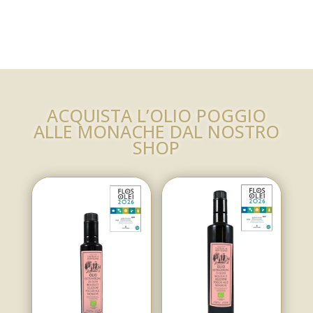
ACQUISTA L’OLIO POGGIO
ALLE MONACHE DAL NOSTRO
SHOP