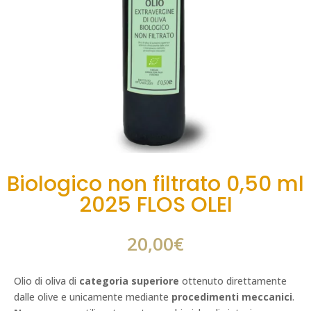
Biologico non filtrato 0,50 ml
2025 FLOS OLEI
20,00
€
Olio di oliva di
categoria superiore
ottenuto direttamente
dalle olive e unicamente mediante
procedimenti meccanici
.