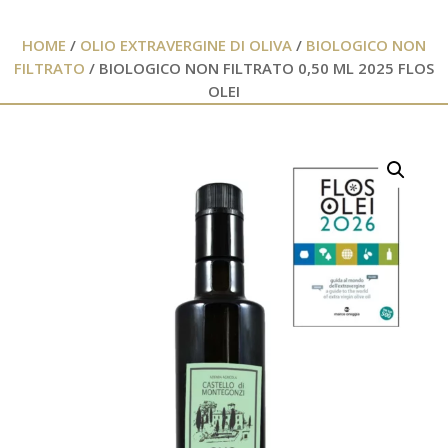
HOME
/
OLIO EXTRAVERGINE DI OLIVA
/
BIOLOGICO NON
FILTRATO
/ BIOLOGICO NON FILTRATO 0,50 ML 2025 FLOS
OLEI