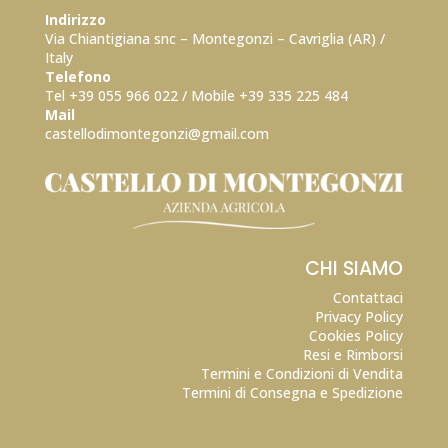
Indirizzo
Via Chiantigiana snc – Montegonzi – Cavriglia (AR) /
Italy
Telefono
Tel +39 055 966 022 / Mobile +39
335 225 484
Mail
castellodimontegonzi@gmail.com
CHI SIAMO
Contattaci
Privacy Policy
Cookies Policy
Resi e Rimborsi
Termini e Condizioni di Vendita
Termini di Consegna e Spedizione