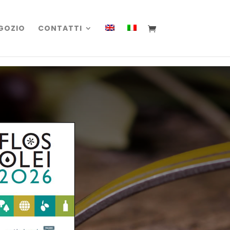
GOZIO
CONTATTI