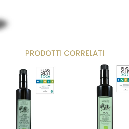
PRODOTTI CORRELATI