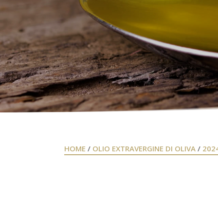
HOME
/
OLIO EXTRAVERGINE DI OLIVA
/
202