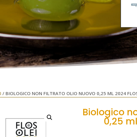
4
/ BIOLOGICO NON FILTRATO OLIO NUOVO 0,25 ML 2024 FLOS
Biologico no
0,25 ml