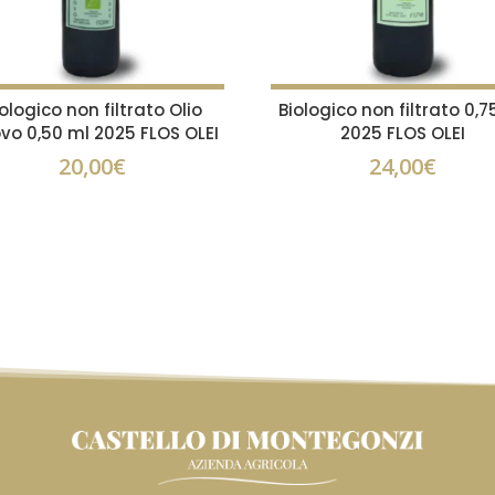
ologico non filtrato Olio
Biologico non filtrato 0,7
vo 0,50 ml 2025 FLOS OLEI
2025 FLOS OLEI
20,00
€
24,00
€