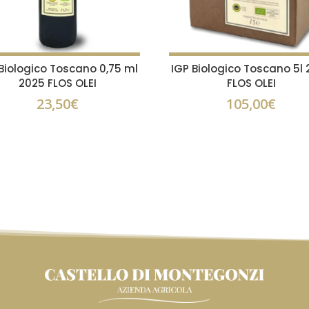
Biologico Toscano 0,75 ml
IGP Biologico Toscano 5l
2025 FLOS OLEI
FLOS OLEI
23,50
€
105,00
€