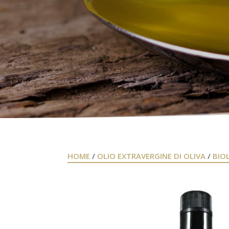
HOME
/
OLIO EXTRAVERGINE DI OLIVA
/
BIO