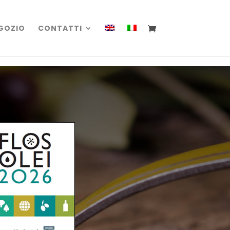
GOZIO
CONTATTI