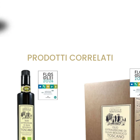
PRODOTTI CORRELATI