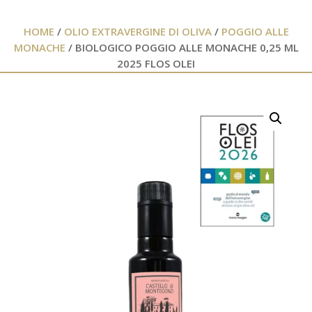
HOME
/
OLIO EXTRAVERGINE DI OLIVA
/
POGGIO ALLE
MONACHE
/ BIOLOGICO POGGIO ALLE MONACHE 0,25 ML
2025 FLOS OLEI