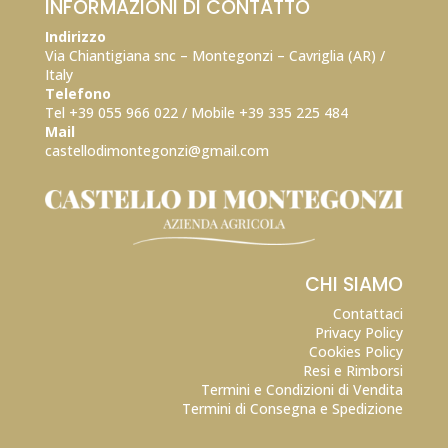
INFORMAZIONI DI CONTATTO
Indirizzo
Via Chiantigiana snc – Montegonzi – Cavriglia (AR) /
Italy
Telefono
Tel +39 055 966 022 / Mobile +39
335 225 484
Mail
castellodimontegonzi@gmail.com
CHI SIAMO
Contattaci
Privacy Policy
Cookies Policy
Resi e Rimborsi
Termini e Condizioni di Vendita
Termini di Consegna e Spedizione