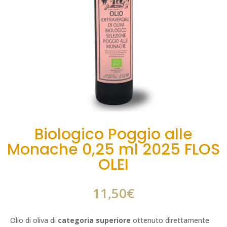
Biologico Poggio alle
Monache 0,25 ml 2025 FLOS
OLEI
11,50
€
Olio di oliva di
categoria superiore
ottenuto direttamente