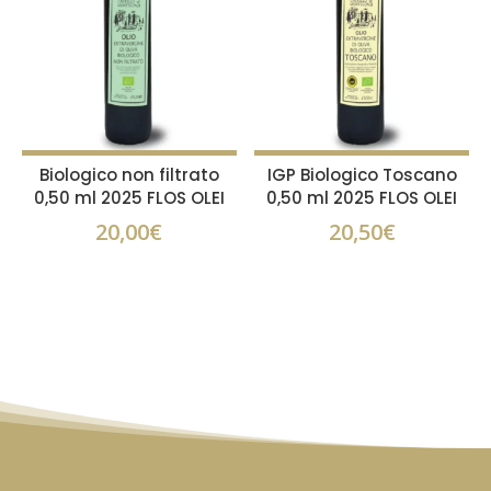
Biologico non filtrato
IGP Biologico Toscano
0,50 ml 2025 FLOS OLEI
0,50 ml 2025 FLOS OLEI
20,00
€
20,50
€