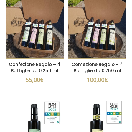
Confezione Regalo – 4
Confezione Regalo – 4
Bottiglie da 0,250 ml
Bottiglie da 0,750 ml
55,00
€
100,00
€