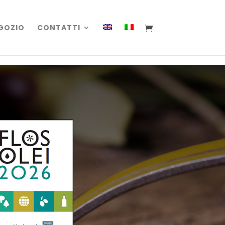
GOZIO
CONTATTI