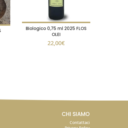
Biologico 0,75 ml 2025 FLOS
4
OLEI
22,00
€
CHI SIAMO
Contattaci
Privacy Policy