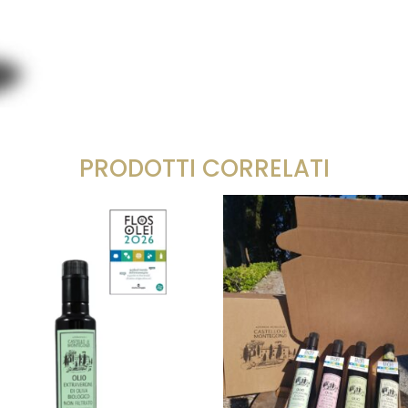
PRODOTTI CORRELATI