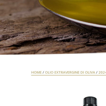
HOME
/
OLIO EXTRAVERGINE DI OLIVA
/
202