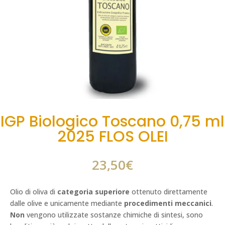
IGP Biologico Toscano 0,75 ml
2025 FLOS OLEI
23,50
€
Olio di oliva di
categoria superiore
ottenuto direttamente
dalle olive e unicamente mediante
procedimenti meccanici
.
Non
vengono utilizzate sostanze chimiche di sintesi, sono