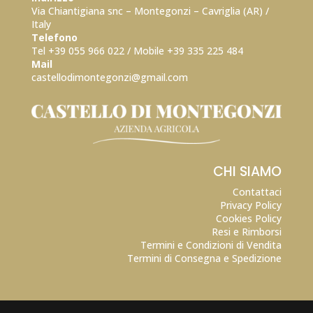
Via Chiantigiana snc – Montegonzi – Cavriglia (AR) /
Italy
Telefono
Tel +39 055 966 022 / Mobile +39
335 225 484
Mail
castellodimontegonzi@gmail.com
CHI SIAMO
Contattaci
Privacy Policy
Cookies Policy
Resi e Rimborsi
Termini e Condizioni di Vendita
Termini di Consegna e Spedizione