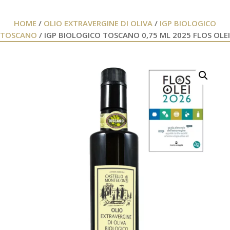
HOME
/
OLIO EXTRAVERGINE DI OLIVA
/
IGP BIOLOGICO
TOSCANO
/ IGP BIOLOGICO TOSCANO 0,75 ML 2025 FLOS OLEI