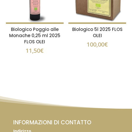
Biologico Poggio alle
Biologico 5l 2025 FLOS
Monache 0,25 ml 2025
OLEI
FLOS OLEI
100,00
€
11,50
€
INFORMAZIONI DI CONTATTO
Indirizzo