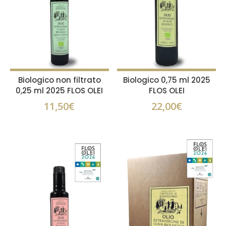
Biologico non filtrato
Biologico 0,75 ml 2025
0,25 ml 2025 FLOS OLEI
FLOS OLEI
11,50
€
22,00
€