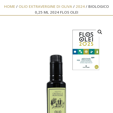
HOME
/
OLIO EXTRAVERGINE DI OLIVA
/
2024
/ BIOLOGICO
0,25 ML 2024 FLOS OLEI