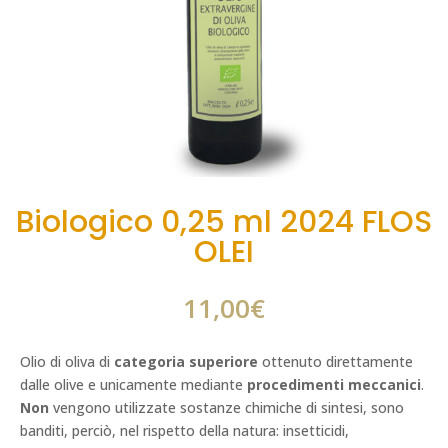
Biologico 0,25 ml 2024 FLOS
OLEI
11,00
€
Olio di oliva di
categoria superiore
ottenuto direttamente
dalle olive e unicamente mediante
procedimenti meccanici
.
Non
vengono utilizzate sostanze chimiche di sintesi, sono
banditi, perciò, nel rispetto della natura: insetticidi,